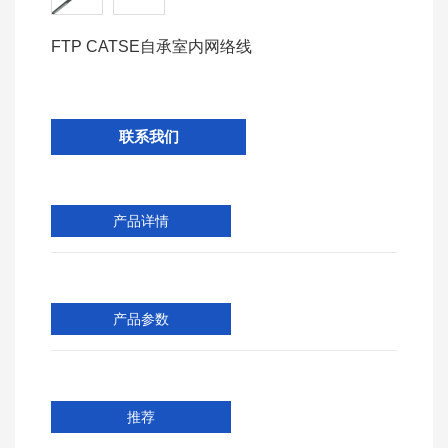
FTP CATSE自承室内网络线
联系我们
产品详情
产品参数
推荐