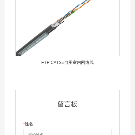
FTP CATSE自承室内网络线
留言板
*
姓名