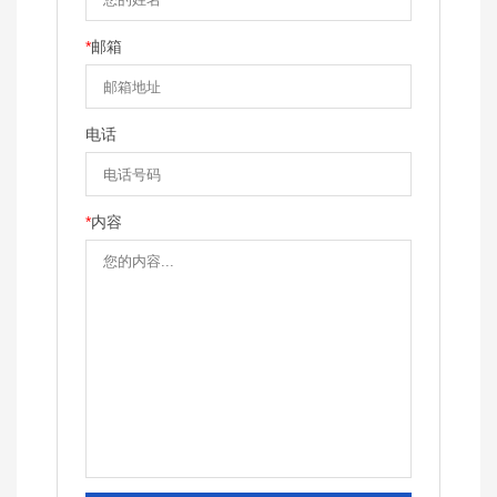
*
邮箱
电话
*
内容