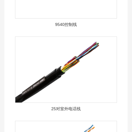
9540控制线
25对室外电话线